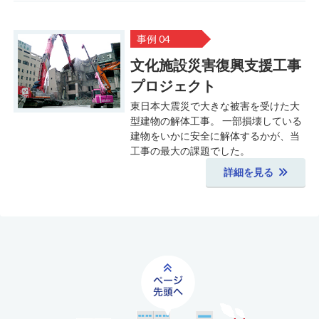
事例 04
文化施設災害復興支援工事
プロジェクト
東日本大震災で大きな被害を受けた大
型建物の解体工事。 一部損壊している
建物をいかに安全に解体するかが、当
工事の最大の課題でした。
詳細を見る