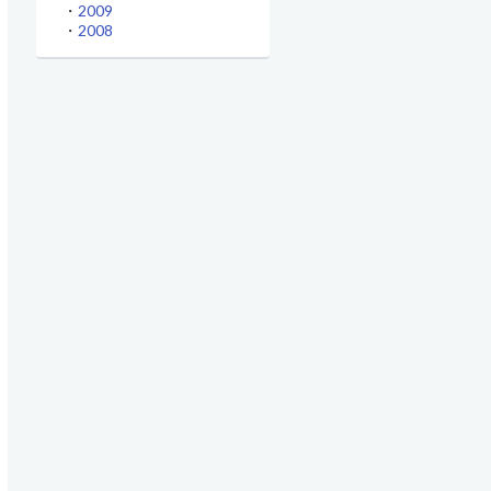
・
2009
・
2008