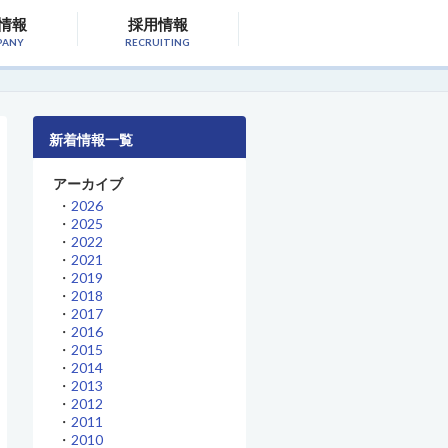
情報
採用情報
PANY
RECRUITING
新着情報一覧
アーカイブ
・
2026
・
2025
・
2022
・
2021
・
2019
・
2018
・
2017
・
2016
・
2015
・
2014
・
2013
・
2012
・
2011
・
2010