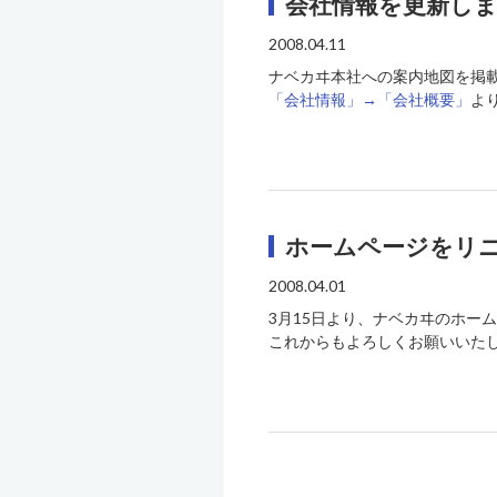
会社情報を更新し
2008.04.11
ナベカヰ本社への案内地図を掲
「会社情報」→「会社概要」
よ
ホームページをリ
2008.04.01
3月15日より、ナベカヰのホー
これからもよろしくお願いいた