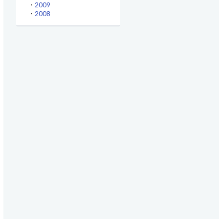
・
2009
・
2008