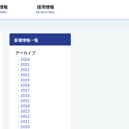
情報
採用情報
PANY
RECRUITING
新着情報一覧
アーカイブ
・
2026
・
2025
・
2022
・
2021
・
2019
・
2018
・
2017
・
2016
・
2015
・
2014
・
2013
・
2012
・
2011
・
2010