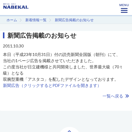
ホーム
新着情報一覧
新聞広告掲載のお知らせ
新聞広告掲載のお知らせ
2011.10.30
本日（平成23年10月31日）付の読売新聞全国版（朝刊）にて、
当社の1ページ広告を掲載させていただきました。
この度当社が日立建機様と共同開発しました、世界最大級（70ｔ
級）となる
双腕型重機「アスタコ」を配したデザインとなっております。
新聞広告（クリックするとPDFファイルを開きます）
一覧へ戻る