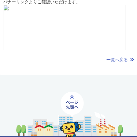
バナーリンクよりご確認いただけます。
一覧へ戻る