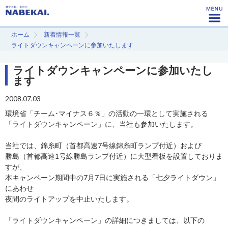
ホーム
新着情報一覧
ライトダウンキャンペーンに参加いたします
ライトダウンキャンペーンに参加いたし
ます
2008.07.03
環境省「チーム･マイナス６％」の活動の一環として実施される
「ライトダウンキャンペーン」に、当社も参加いたします。
当社では、錦糸町（首都高速7号線錦糸町ランプ付近）および
勝島（首都高速1号線勝島ランプ付近）に大型看板を設置しておりま
すが、
本キャンペーン期間中の7月7日に実施される「七夕ライトダウン」
にあわせ
夜間のライトアップを中止いたします。
「ライトダウンキャンペーン」の詳細につきましては、以下の