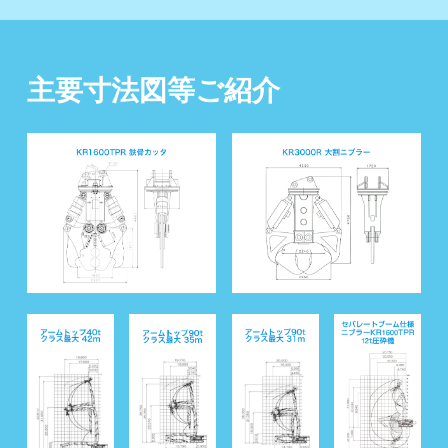
主要寸法図等ご紹介