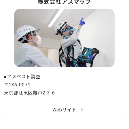
株式会社アスマップ
■アスベスト調査
〒136-0071
東京都江東区亀戸2-3-6
Webサイト