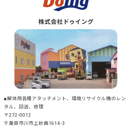
株式会社ドゥイング
■解体用各種アタッチメント、環境リサイクル機のレン
タル、回送、修理
〒272-0012
千葉県市川市上妙典1614-3