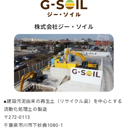
株式会社ジー・ソイル
■建設汚泥由来の再生土（リサイクル品）を中心とする
流動化処理土の製造
〒272-0113
千葉県市川市下妙典1080-1