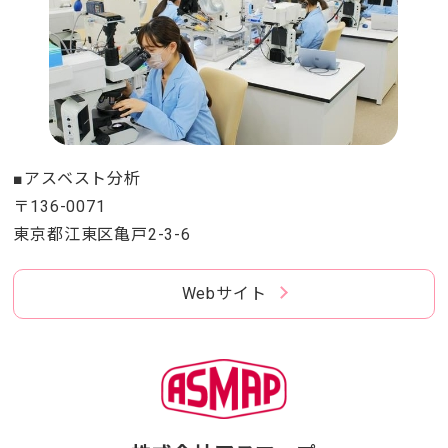
■アスベスト分析
〒136-0071
東京都江東区亀戸2-3-6
Webサイト