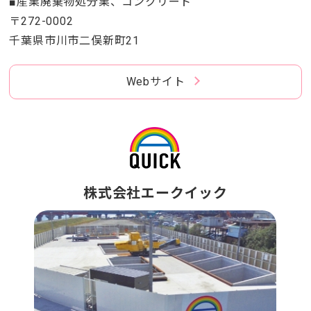
■産業廃棄物処分業、コンクリート
〒272-0002
千葉県市川市二俣新町21
Webサイト
株式会社エークイック