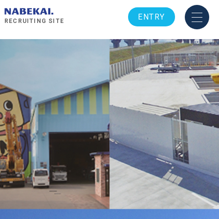
ENTRY
RECRUITING SITE