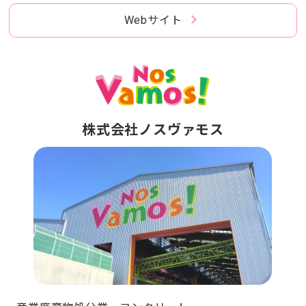
Webサイト
株式会社ノスヴァモス