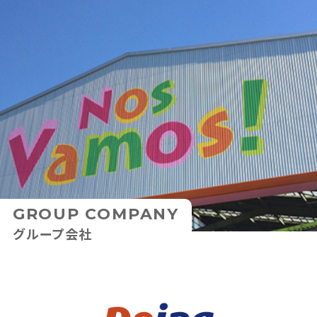
GROUP COMPANY
グループ会社