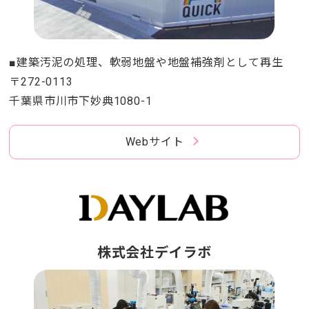
■建築汚泥の処理、軟弱地盤や地盤補強剤として再生
〒272-0113
千葉県市川市下妙典1080-1
Webサイト
株式会社デイラボ