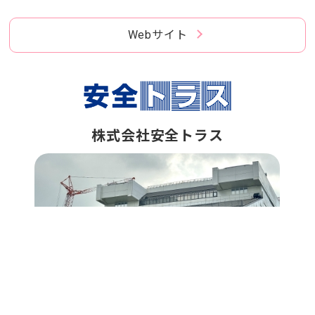
Webサイト
株式会社安全トラス