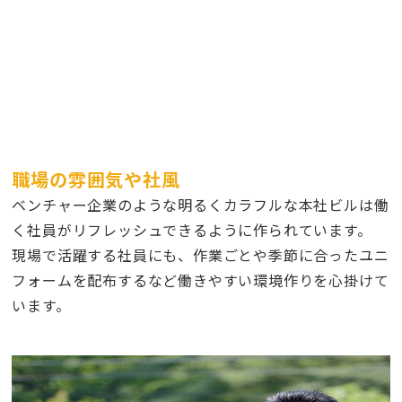
職場の雰囲気や社風
ベンチャー企業のような明るくカラフルな本社ビルは働
く社員がリフレッシュできるように作られています。
現場で活躍する社員にも、作業ごとや季節に合ったユニ
フォームを配布するなど働きやすい環境作りを心掛けて
います。