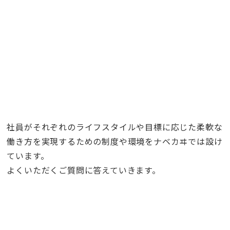
社員がそれぞれのライフスタイルや目標に応じた柔軟な
働き方を実現するための制度や環境をナベカヰでは設け
ています。
よくいただくご質問に答えていきます。