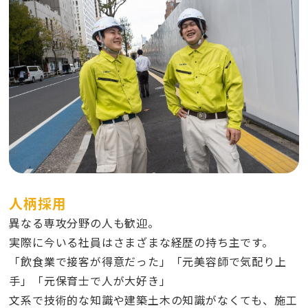
人柄採用
異なる専攻分野の人も歓迎。
実際に今いる社員はさまざまな経歴の持ち主です。
「飲食業で接客が得意だった」「元美容師で気配り上
手」「元保育士で人が大好き」
文系で技術的な知識や建築土木の知識がなくても、施工