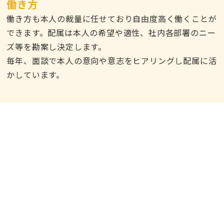
働き方
働き方も本人の裁量に任せており自由度高く働くことが
できます。配属は本人の希望や適性、社内各部署のニー
ズ等を勘案し決定します。
毎年、面談で本人の意向や意志をヒアリングし配属に活
かしています。