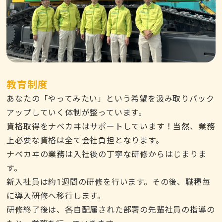
教育制度
あなたの「やってみたい」という希望を汲み取りバック
アップしていく体制が整っています。
資格取得をナベカヰはサポートしています！当然、業務
上必要な資格は全て会社負担となります。
ナベカヰの業務は入社後の丁寧な研修からはじまりま
す。
新入社員は約1週間の研修を行います。その後、職種毎
に導入研修へ移行します。
研修終了後は、各自配属された部署の先輩社員の指導の