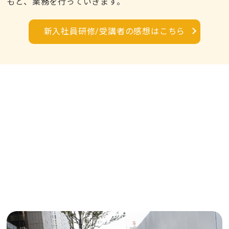
もと、業務を行っていきます。
新入社員研修/受講者の感想はこちら