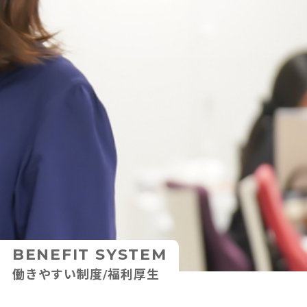
BENEFIT SYSTEM
働きやすい制度/福利厚生