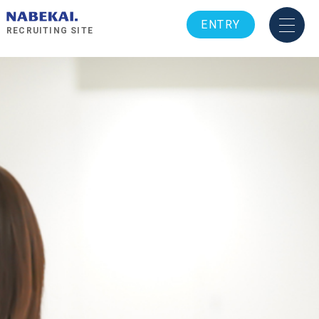
ENTRY
RECRUITING SITE