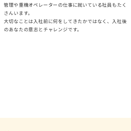
管理や重機オペレーターの仕事に就いている社員もたく
さんいます。
大切なことは入社前に何をしてきたかではなく、入社後
のあなたの意志とチャレンジです。